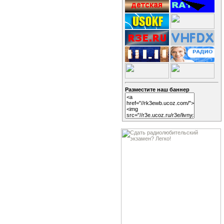
Разместите наш баннер