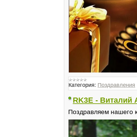
Категория:
Поздравления
RK3E - Виталий 
Поздравляем нашего к