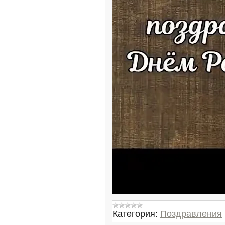
Категория:
Поздравления