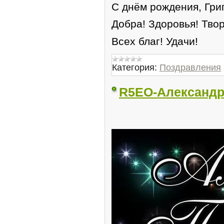
С днём рождения, Гри
Добра! Здоровья! Твор
Всех благ! Удачи!
Категория:
Поздравления
R5EO-Александр