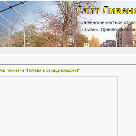
к плакетки "Победа в сердце каждого!"