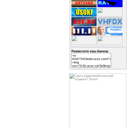
Разместите наш баннер