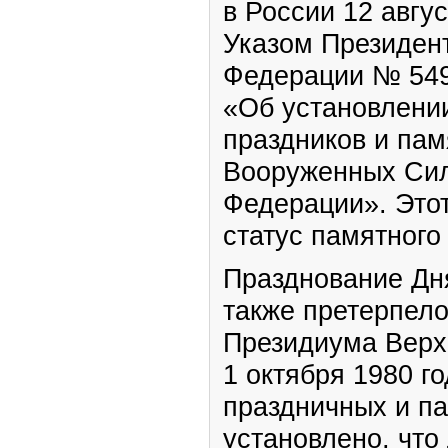
в России 12 авгус
Указом Президен
Федерации № 549 
«Об установлени
праздников и пам
Вооруженных Сил
Федерации». Этот
статус памятного
Празднование Дн
также претерпело
Президиума Верх
1 октября 1980 г
праздничных и п
установлено, что