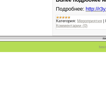
Подробнее:
http://r3y
Категория:
Мероприятия
|
Комментарии (0)
RK
Конст