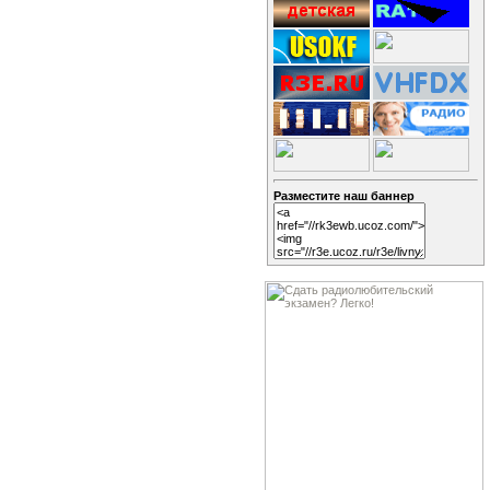
Разместите наш баннер