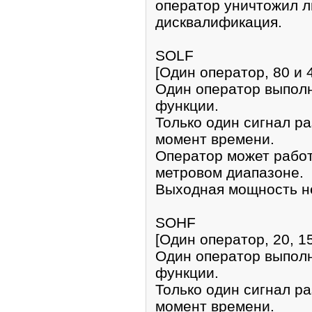
оператор уничтожил л
дисквалификация.
SOLF
[Один оператор, 80 и 
Один оператор выпол
функции.
Только один сигнал р
момент времени.
Оператор может работ
метровом диапазоне.
Выходная мощность не
SOHF
[Один оператор, 20, 15
Один оператор выпол
функции.
Только один сигнал р
момент времени.