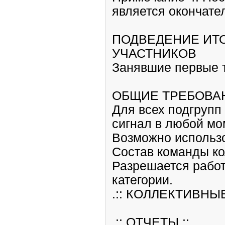
является окончате
ПОДВЕДЕНИЕ ИТ
УЧАСТНИКОВ
Занявшие первые 
ОБЩИЕ ТРЕБОВА
Для всех подгрупп
сигнал в любой мо
Возможно использо
Состав команды ко
Разрешается работ
категории.
.:: КОЛЛЕКТИВНЫ
.:: ОТЧЕТЫ ::.