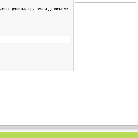
ждены ценными призами и дипломами.